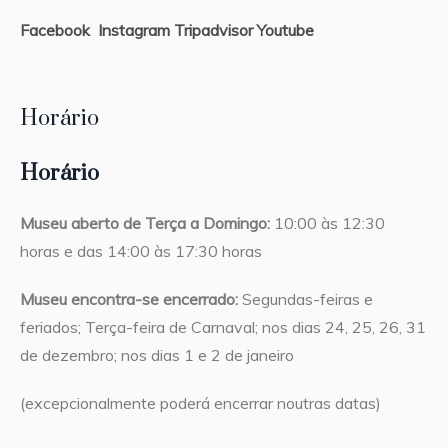
Facebook
Instagram
Tripadvisor
Youtube
Horário
Horário
Museu aberto de Terça a Domingo:
10:00 às 12:30
horas e das 14:00 às 17:30 horas
Museu encontra-se encerrado:
Segundas-feiras e
feriados; Terça-feira de Carnaval; nos dias 24, 25, 26, 31
de dezembro; nos dias 1 e 2 de janeiro
(excepcionalmente poderá encerrar noutras datas)