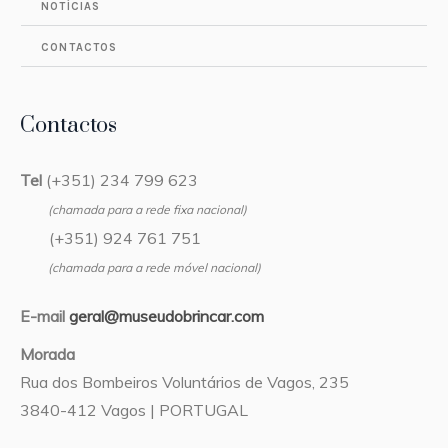
NOTÍCIAS
CONTACTOS
Contactos
Tel
(+351) 234 799 623
(chamada para a rede fixa nacional)
(+351) 924 761 751
(chamada para a rede móvel nacional)
E-mail
geral@museudobrincar.com
Morada
Rua dos Bombeiros Voluntários de Vagos, 235
3840-412 Vagos | PORTUGAL