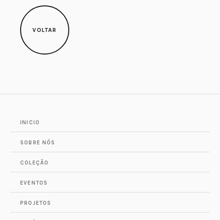
VOLTAR
INICIO
SOBRE NÓS
COLEÇÃO
EVENTOS
PROJETOS