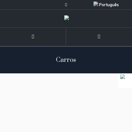
Português
Carros