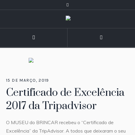
15 DE MARÇO, 2019
Certificado de Excelência
2017 da Tripadvisor
O MUSEU do BRINCAR recebeu o “Certificado de
Excelência” da TripAdvisor. A todos que deixaram o seu