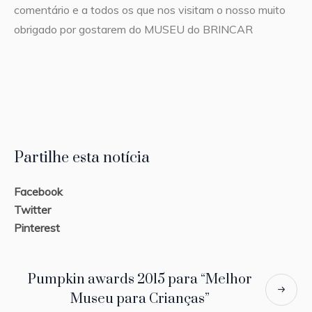
comentário e a todos os que nos visitam o nosso muito
obrigado por gostarem do MUSEU do BRINCAR
Partilhe esta notícia
Facebook
Twitter
Pinterest
Pumpkin awards 2015 para “Melhor
Museu para Crianças”