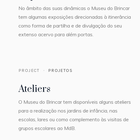
No âmbito das suas dinâmicas o Museu do Brincar
tem algumas exposições direcionadas à itinerância
como forma de partilha e de divulgação do seu
extenso acervo para além portas.
PROJECT
PROJETOS
Ateliers
O Museu do Brincar tem disponíveis alguns ateliers
para a realização nos jardins de infância, nas
escolas, lares ou como complemento às visitas de
grupos escolares ao MdB.