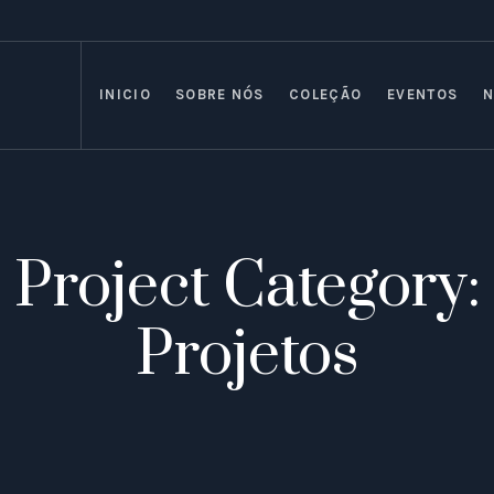
INICIO
SOBRE NÓS
COLEÇÃO
EVENTOS
N
Project Category:
Projetos