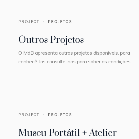
PROJECT
PROJETOS
Outros Projetos
O MdB apresenta outros projetos disponíveis, para
conhecê-los consulte-nos para saber as condições:
PROJECT
PROJETOS
Museu Portátil + Atelier