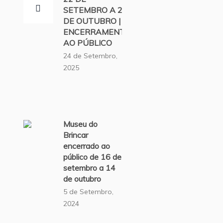
SETEMBRO A 20
DE OUTUBRO |
ENCERRAMENTO
AO PÚBLICO
24 de Setembro,
2025
Museu do
Brincar
encerrado ao
público de 16 de
setembro a 14
de outubro
5 de Setembro,
2024