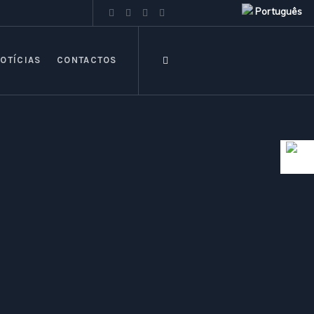
Português
OTÍCIAS
CONTACTOS