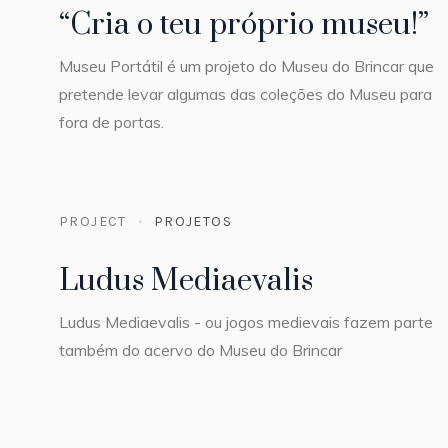
“Cria o teu próprio museu!”
Museu Portátil é um projeto do Museu do Brincar que
pretende levar algumas das coleções do Museu para
fora de portas.
PROJECT
PROJETOS
Ludus Mediaevalis
Ludus Mediaevalis - ou jogos medievais fazem parte
também do acervo do Museu do Brincar