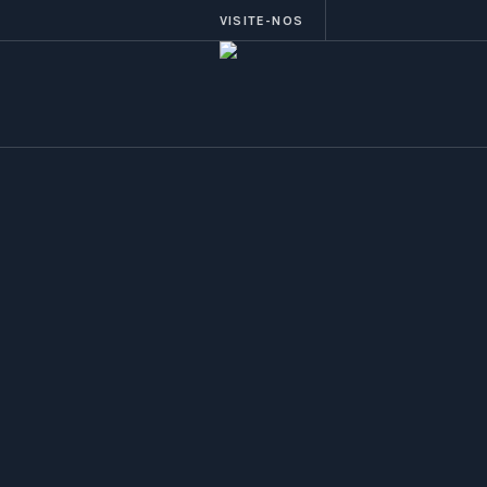
VISITE-NOS