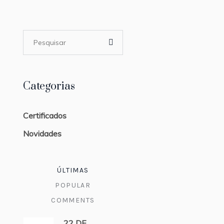
Categorias
Certificados
Novidades
ÚLTIMAS
POPULAR
COMMENTS
22 DE